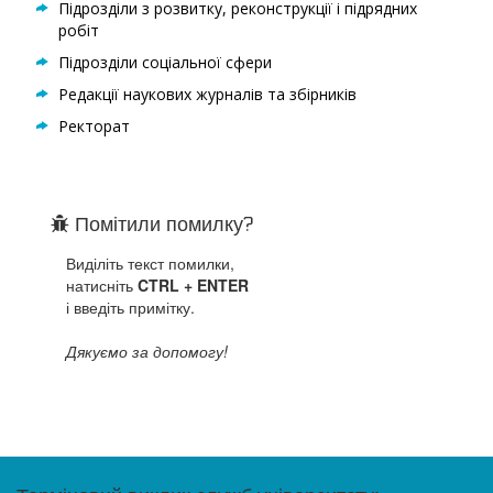
Підрозділи з розвитку, реконструкції і підрядних
робіт
Підрозділи соціальної сфери
Редакції наукових журналів та збірників
Ректорат
Помітили помилку?
Виділіть текст помилки,
натисніть
CTRL + ENTER
і введіть примітку.
Дякуємо за допомогу!