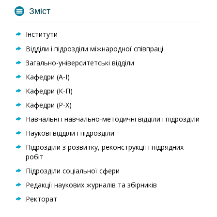
Зміст
Інститути
Відділи і підрозділи міжнародної співпраці
Загально-університетські відділи
Кафедри (А-I)
Кафедри (К-П)
Кафедри (Р-Х)
Навчальні і навчально-методичні відділи і підрозділи
Наукові відділи і підрозділи
Підрозділи з розвитку, реконструкції і підрядних
робіт
Підрозділи соціальної сфери
Редакції наукових журналів та збірників
Ректорат